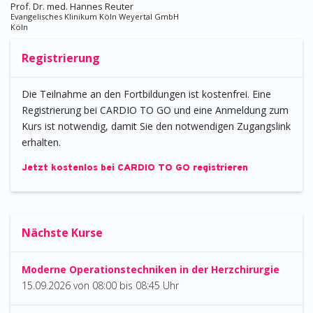
Prof. Dr. med. Hannes Reuter
Evangelisches Klinikum Köln Weyertal GmbH
Köln
Registrierung
Die Teilnahme an den Fortbildungen ist kostenfrei. Eine
Registrierung bei CARDIO TO GO und eine Anmeldung zum
Kurs ist notwendig, damit Sie den notwendigen Zugangslink
erhalten.
Jetzt kostenlos bei CARDIO TO GO registrieren
Nächste Kurse
Moderne Operationstechniken in der Herzchirurgie
15.09.2026
von
08:00 bis 08:45 Uhr