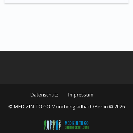
Datenschutz
Impressum
© MEDIZIN TO GO Mönchengladbach/Berlin © 2026