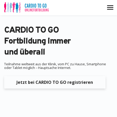
CARDIO TO GO
Fortbildung immer
und überall
Teilnahme weltweit aus der Klinik, vom PC zu Hause, Smartphone
oder Tablet möglich – Hauptsache Internet.
Jetzt bei CARDIO TO GO registrieren