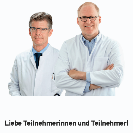
Liebe Teilnehmerinnen und Teilnehmer!