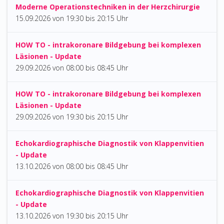
Moderne Operationstechniken in der Herzchirurgie
15.09.2026
von
19:30 bis 20:15 Uhr
HOW TO - intrakoronare Bildgebung bei komplexen
Läsionen - Update
29.09.2026
von
08:00 bis 08:45 Uhr
HOW TO - intrakoronare Bildgebung bei komplexen
Läsionen - Update
29.09.2026
von
19:30 bis 20:15 Uhr
Echokardiographische Diagnostik von Klappenvitien
- Update
13.10.2026
von
08:00 bis 08:45 Uhr
Echokardiographische Diagnostik von Klappenvitien
- Update
13.10.2026
von
19:30 bis 20:15 Uhr